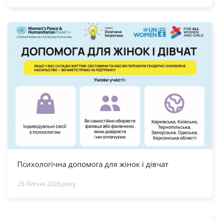
Психологічна допомога для жінок і дівчат
28 Липня 2026 року