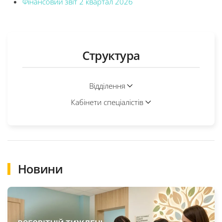
Фінансовий звіт 2 квартал 2026
Структура
Відділення
Кабінети спеціалістів
Новини