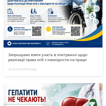
Запрошуємо взяти участь в опитуванні щодо
реалізації права осіб з інвалідністю на працю
22 Липня 2026 року