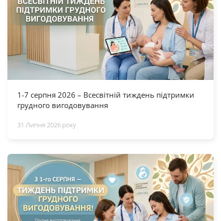
1-7 серпня 2026 – Всесвітній тиждень підтримки
грудного вигодовування
31 Липня 2026 року