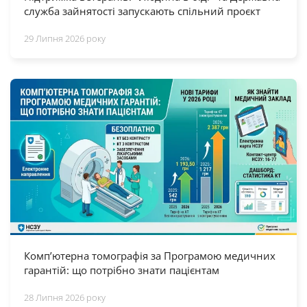
служба зайнятості запускають спільний проєкт
29 Липня 2026 року
Комп’ютерна томографія за Програмою медичних
гарантій: що потрібно знати пацієнтам
28 Липня 2026 року