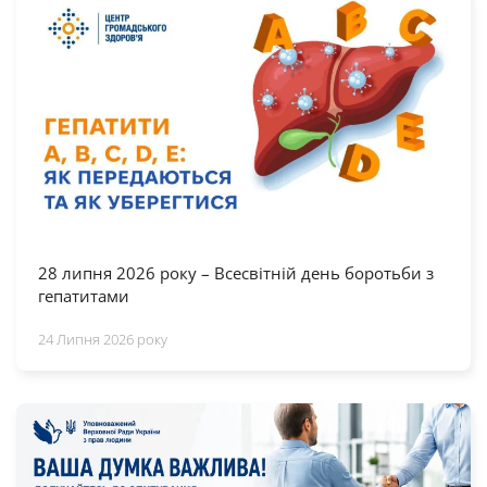
28 липня 2026 року – Всесвітній день боротьби з
гепатитами
24 Липня 2026 року