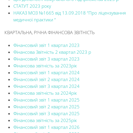
СТАТУТ 2023 року
НАКАЗ МОЗ №1665 від 13.09.2018 “Про ліцензування
медичної практики “
КВАРТАЛЬНА, РІЧНА ФІНАНСОВА ЗВІТНІСТЬ
Фінансовий звіт 1 квартал 2023
Фінансова Звітність 2 квартал 2023 р
Фінансовий звіт 3 квартал 2023
Фінансова звітність за 2023рік
Фінансовий звіт 1 квартал 2024
Фінансовий звіт 2 квартал 2024
Фінансовий звіт 3 квартал 2024
Фінансова звітність за 2024рік
Фінансовий звіт 1 квартал 2025
Фінансовий звіт 2 квартал 2025
Фінансовий звіт 3 квартал 2025
Фінансова звітність за 2025рік
Фінансовий звіт 1 квартал 2026