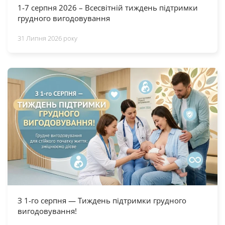
1-7 серпня 2026 – Всесвітній тиждень підтримки
грудного вигодовування
31 Липня 2026 року
З 1-го серпня — Тиждень підтримки грудного
вигодовування!