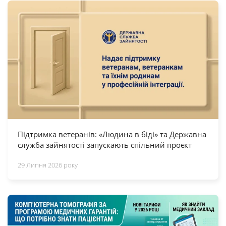
Підтримка ветеранів: «Людина в біді» та Державна
служба зайнятості запускають спільний проєкт
29 Липня 2026 року