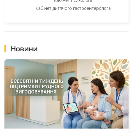
Кабінет дитячого гастроентеролога
Новини