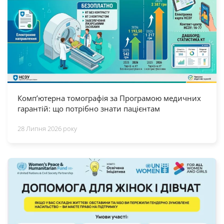
Комп’ютерна томографія за Програмою медичних
гарантій: що потрібно знати пацієнтам
28 Липня 2026 року