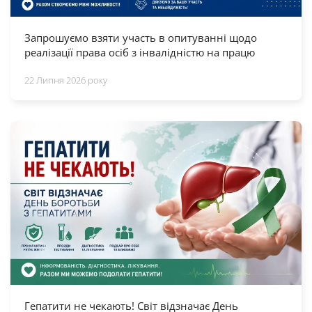
Запрошуємо взяти участь в опитуванні щодо
реалізації права осіб з інвалідністю на працю
22 Липня 2026 року
Гепатити не чекають! Світ відзначає День