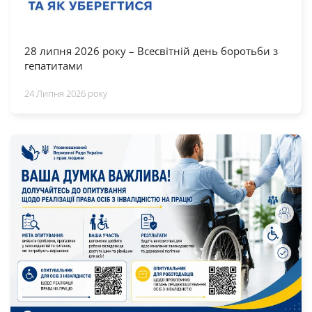
28 липня 2026 року – Всесвітній день боротьби з
гепатитами
24 Липня 2026 року