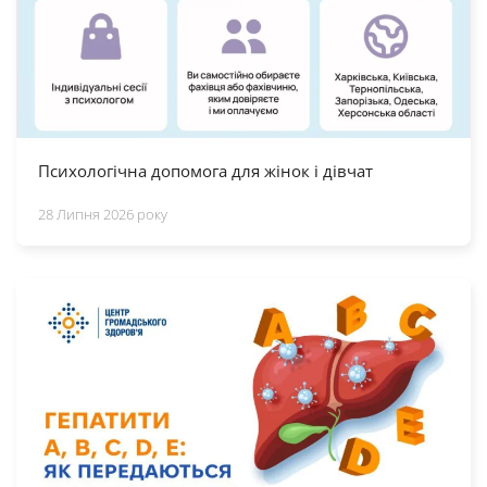
Психологічна допомога для жінок і дівчат
28 Липня 2026 року