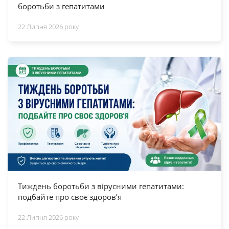
боротьби з гепатитами
22 Липня 2026 року
Тиждень боротьби з вірусними гепатитами:
подбайте про своє здоров’я
22 Липня 2026 року