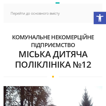
Відкри
Перейти до основного вмісту
КОМУНАЛЬНЕ НЕКОМЕРЦІЙНЕ
ПІДПРИЄМСТВО
МІСЬКА ДИТЯЧА
ПОЛІКЛІНІКА №12