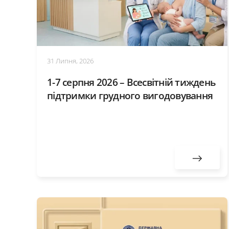
31 Липня, 2026
1-7 серпня 2026 – Всесвітній тиждень
підтримки грудного вигодовування