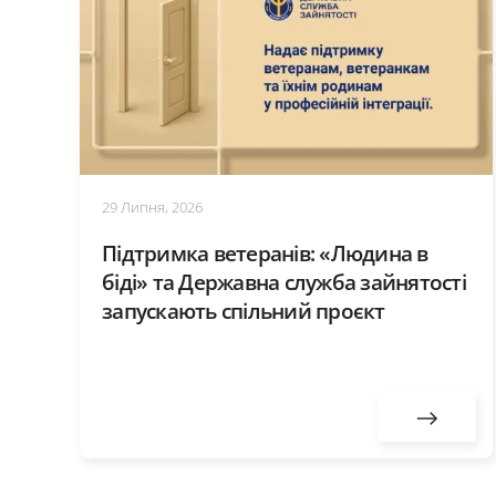
29 Липня, 2026
Підтримка ветеранів: «Людина в
біді» та Державна служба зайнятості
запускають спільний проєкт