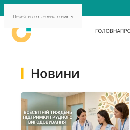
Перейти до основного вмісту
ГОЛОВНА
ПРО
Новини