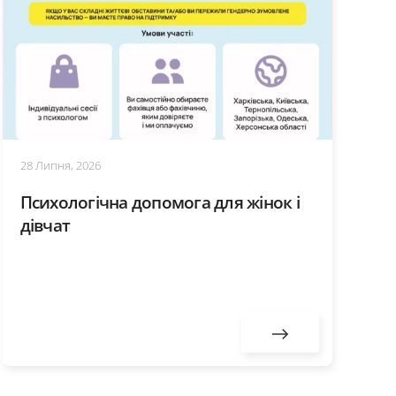
28 Липня, 2026
Психологічна допомога для жінок і
дівчат