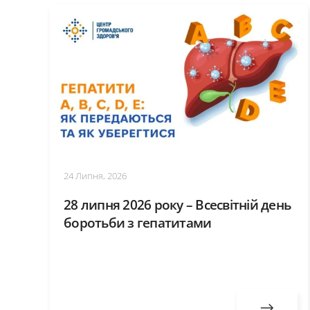
24 Липня, 2026
28 липня 2026 року – Всесвітній день
боротьби з гепатитами