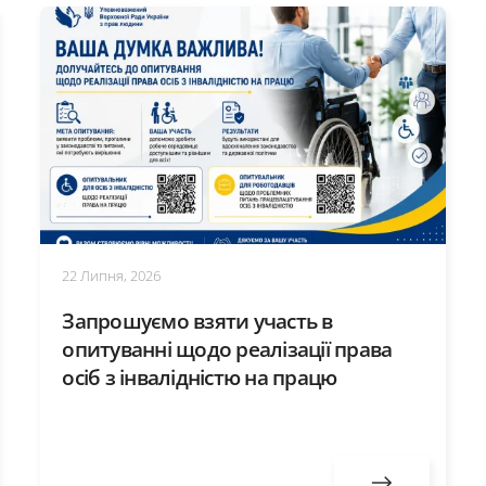
22 Липня, 2026
Запрошуємо взяти участь в
опитуванні щодо реалізації права
осіб з інвалідністю на працю