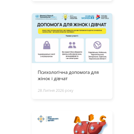
Психологічна допомога для
жінок і дівчат
28 Липня 2026 року