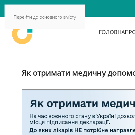
Перейти до основного вмісту
ГОЛОВНА
ПРО
Як отримати медичну допомо