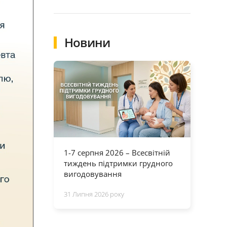
Новини
1-7 серпня 2026 – Всесвітній
тиждень підтримки грудного
вигодовування
31 Липня 2026 року