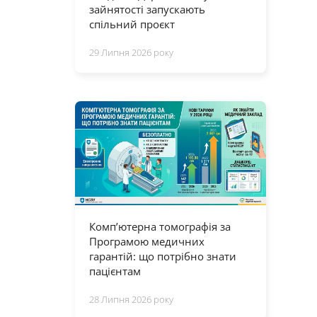
зайнятості запускають
спільний проєкт
29 Липня 2026 року
Комп’ютерна томографія за
Програмою медичних
гарантій: що потрібно знати
пацієнтам
28 Липня 2026 року