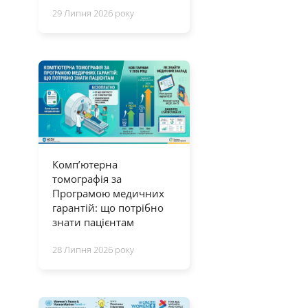
29 Липня 2026 року
Комп’ютерна
томографія за
Програмою медичних
гарантій: що потрібно
знати пацієнтам
28 Липня 2026 року