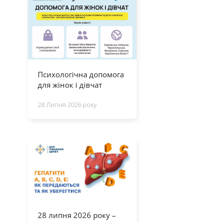
Психологічна допомога
для жінок і дівчат
28 Липня 2026 року
28 липня 2026 року –