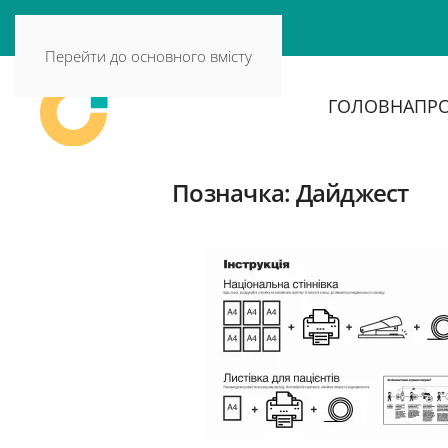
Перейти до основного вмісту
ГОЛОВНА
ПРО
Позначка:
Дайджест