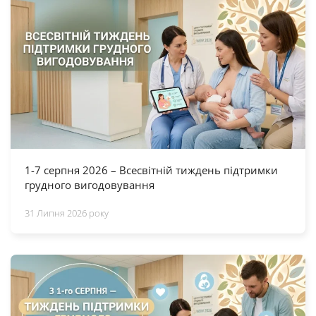
1-7 серпня 2026 – Всесвітній тиждень підтримки
грудного вигодовування
31 Липня 2026 року