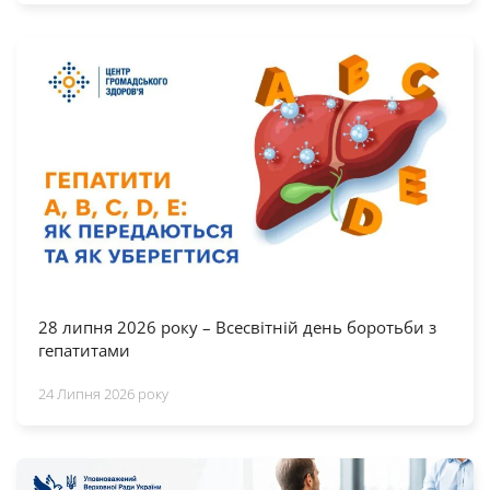
28 липня 2026 року – Всесвітній день боротьби з
гепатитами
24 Липня 2026 року