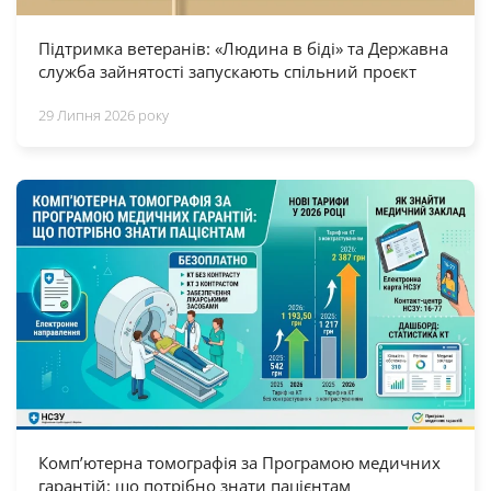
Підтримка ветеранів: «Людина в біді» та Державна
служба зайнятості запускають спільний проєкт
29 Липня 2026 року
Комп’ютерна томографія за Програмою медичних
гарантій: що потрібно знати пацієнтам