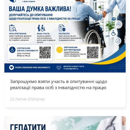
Запрошуємо взяти участь в опитуванні щодо
реалізації права осіб з інвалідністю на працю
22 Липня 2026 року