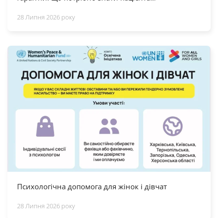
28 Липня 2026 року
Психологічна допомога для жінок і дівчат
28 Липня 2026 року