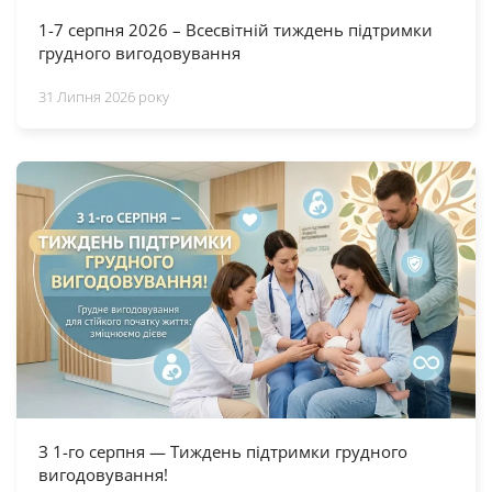
1-7 серпня 2026 – Всесвітній тиждень підтримки
грудного вигодовування
31 Липня 2026 року
З 1-го серпня — Тиждень підтримки грудного
вигодовування!