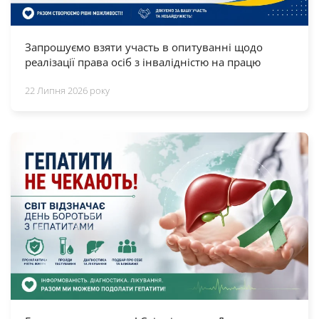
Запрошуємо взяти участь в опитуванні щодо
реалізації права осіб з інвалідністю на працю
22 Липня 2026 року