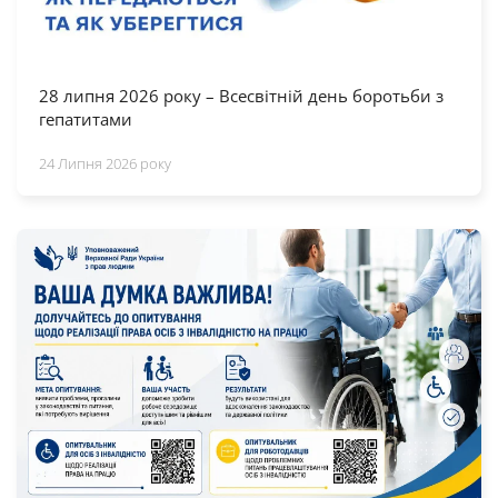
28 липня 2026 року – Всесвітній день боротьби з
гепатитами
24 Липня 2026 року