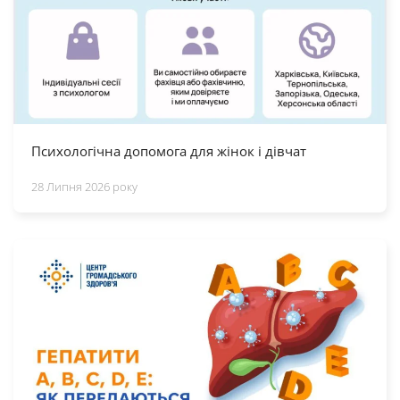
Психологічна допомога для жінок і дівчат
28 Липня 2026 року