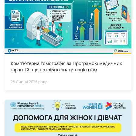
Комп’ютерна томографія за Програмою медичних
гарантій: що потрібно знати пацієнтам
28 Липня 2026 року