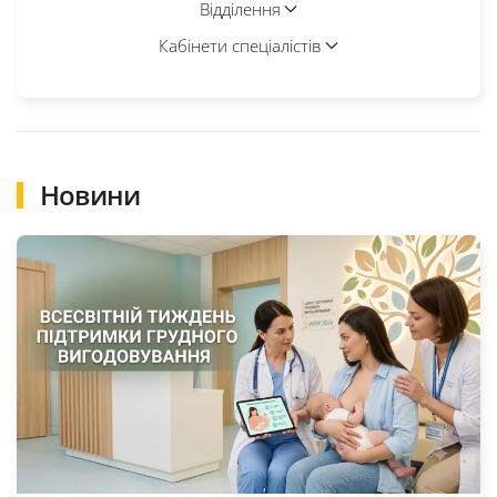
Відділення
Кабінети спеціалістів
Новини