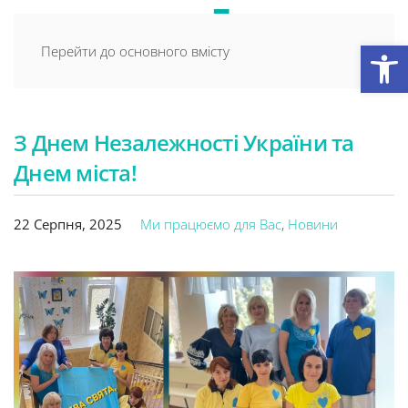
Відкри
Перейти до основного вмісту
З Днем Незалежності України та
Днем міста!
22 Серпня, 2025
Ми працюємо для Вас
,
Новини