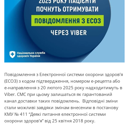
Повідомлення з Електронної системи охорони здоровʼя
(ЕСОЗ) з кодом підтвердження, номером е-рецепта або
е-направлення з 20 лютого 2025 року надходитимуть в
Viber. СМС при цьому залишаться як гарантований
канал доставки таких повідомлень. Відповідні зміни
стали можливі завдяки змінам внесеним в постанову
КМУ № 411 “Деякі питання електронної системи
охорони здоров’я” від 25 квітня 2018 року.