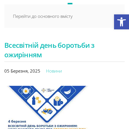
Відкри
Перейти до основного вмісту
Всесвітній день боротьби з
ожирінням
05 Березня, 2025
Новини