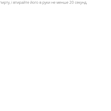
пирту, і втирайте його в руки не менше 20 секунд,