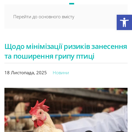
Відкри
Перейти до основного вмісту
Щодо мінімізації ризиків занесення
та поширення грипу птиці
18 Листопада, 2025
Новини