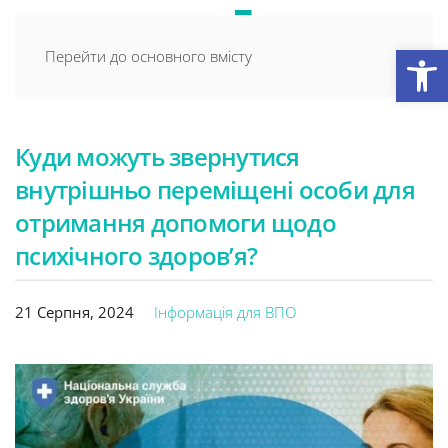
Відкри
Перейти до основного вмісту
Куди можуть звернутися
внутрішньо переміщені особи для
отримання допомоги щодо
психічного здоров’я?
21 Серпня, 2024
Інформація для ВПО