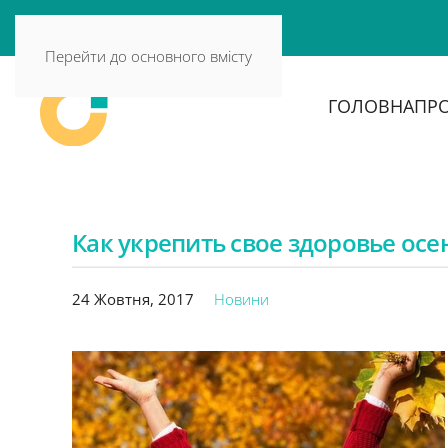
Перейти до основного вмісту
ГОЛОВНА
ПРО
Как укрепить свое здоровье осе
24 Жовтня, 2017
Новини