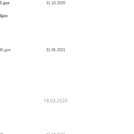
0 доз
31.10.2020
8доз
30
доз
31.05.2021
18.03.2020