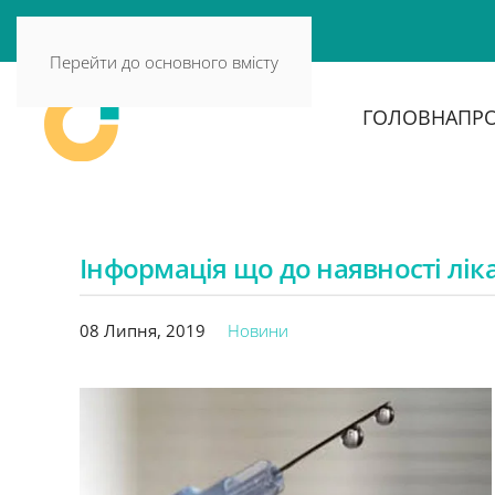
Перейти до основного вмісту
ГОЛОВНА
ПРО
Інформація що до наявності лік
08 Липня, 2019
Новини