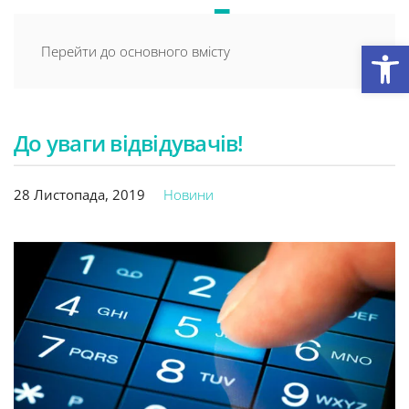
Відкри
Перейти до основного вмісту
До уваги відвідувачів!
28 Листопада, 2019
Новини