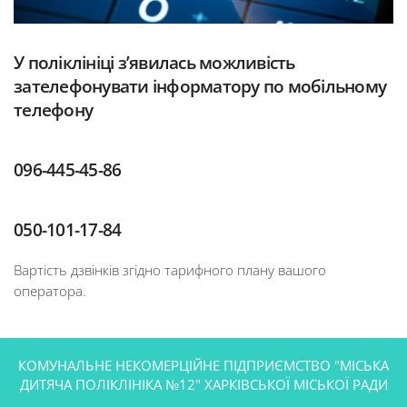
У поліклініці з’явилась можливість
зателефонувати інформатору по мобільному
телефону
096-445-45-86
050-101-17-84
Вартість дзвінків згідно тарифного плану вашого
оператора.
КОМУНАЛЬНЕ НЕКОМЕРЦІЙНЕ ПІДПРИЄМСТВО "МІСЬКА
ДИТЯЧА ПОЛІКЛІНІКА №12" ХАРКІВСЬКОЇ МІСЬКОЇ РАДИ