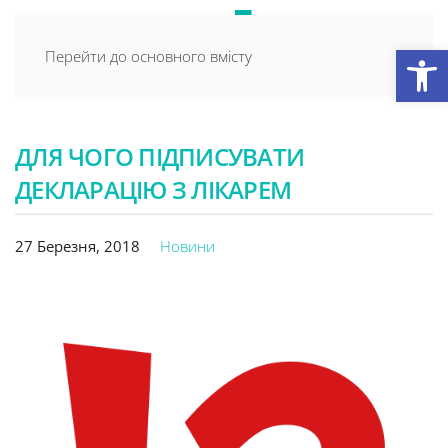
Відкри
Перейти до основного вмісту
ДЛЯ ЧОГО ПІДПИСУВАТИ
ДЕКЛАРАЦІЮ З ЛІКАРЕМ
27 Березня, 2018
Новини