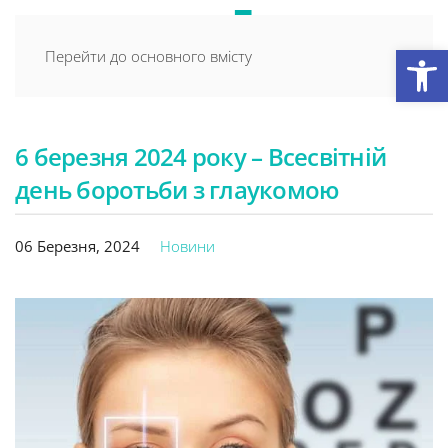
Відкри
Перейти до основного вмісту
6 березня 2024 року – Всесвітній
день боротьби з глаукомою
06 Березня, 2024
Новини