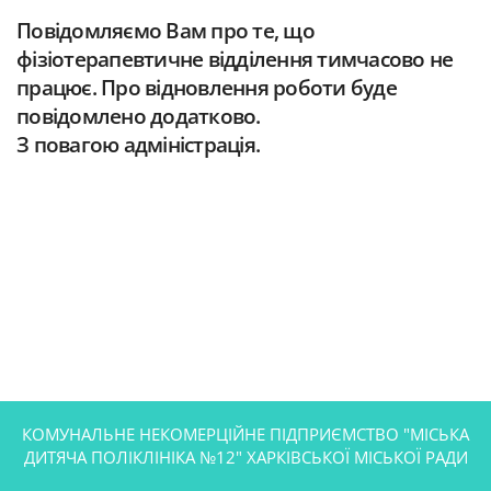
Повідомляємо Вам про те, що
фізіотерапевтичне відділення тимчасово не
працює. Про відновлення роботи буде
повідомлено додатково.
З повагою адміністрація.
КОМУНАЛЬНЕ НЕКОМЕРЦІЙНЕ ПІДПРИЄМСТВО "МІСЬКА
ДИТЯЧА ПОЛІКЛІНІКА №12" ХАРКІВСЬКОЇ МІСЬКОЇ РАДИ