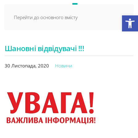
Відкри
Перейти до основного вмісту
Шановні відвідувачі !!!
30 Листопада, 2020
Новини