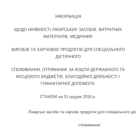
ІНФОРМАЦІЯ
ЩОДО НАЯВНОСТІ ЛІКАРСЬКИХ ЗАСОБІВ, ВИТРАТНИХ
МАТЕРІАЛІВ, МЕДИЧНИХ
ВИРОБІВ ТА ХАРЧОВИХ ПРОДУКТІВ ДЛЯ СПЕЦІАЛЬНОГО
ДІЄТИЧНОГО
СПОЖИВАННЯ, ОТРИМАНИХ ЗА КОШТИ ДЕРЖАВНОГО ТА
МІСЦЕВОГО БЮДЖЕТІВ, БЛАГОДІЙНОЇ ДІЯЛЬНОСТІ І
ГУМАНІТАРНОЇ ДОПОМОГИ,
СТАНОМ на 31 грудня 2018 р.
Лікарські засоби та харчові продукти для спеціального ді
споживання