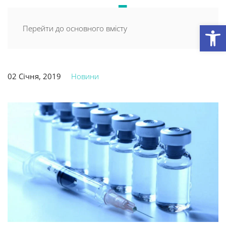
Відкри
Перейти до основного вмісту
02 Січня, 2019
Новини