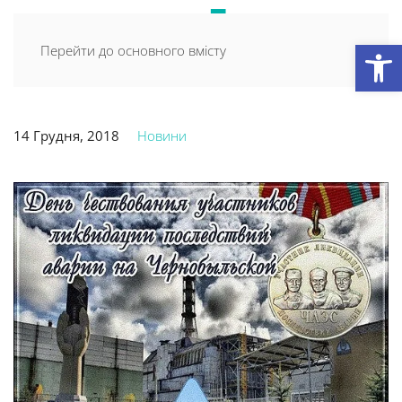
Відкри
Перейти до основного вмісту
14 Грудня, 2018
Новини