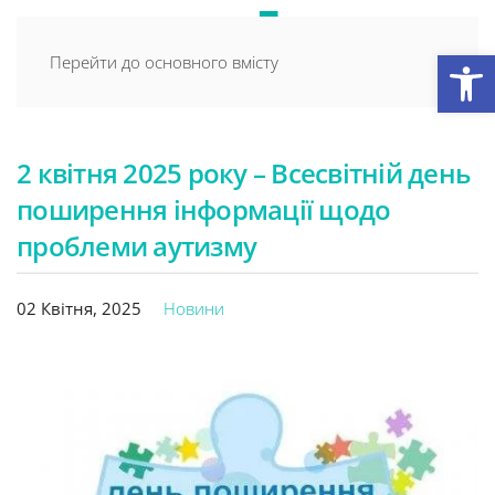
Відкри
Перейти до основного вмісту
2 квітня 2025 року – Всесвітній день
поширення інформації щодо
проблеми аутизму
02 Квітня, 2025
Новини