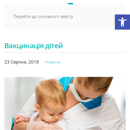
Відкри
Перейти до основного вмісту
Вакцинація дітей
23 Серпня, 2018
Новини