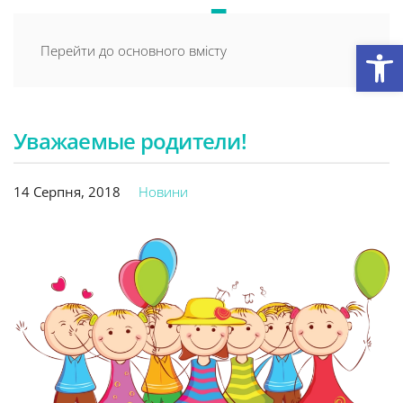
Відкри
Перейти до основного вмісту
Уважаемые родители!
14 Серпня, 2018
Новини