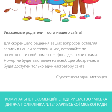
Уважаемые родители, гости нашего сайта!
Для скорейшего решения ваших вопросов, оставляя
запись в нашей гостевой книге, оставляйте по
возможности свой номер телефона для связи с вами.
Номер не будет выставлен на всеобщее обозрение, а
будет доступен только администратору сайта.
С уважением администрация.
КОМУНАЛЬНЕ НЕКОМЕРЦІЙНЕ ПІДПРИЄМСТВО "МІСЬКА
ДИТЯЧА ПОЛІКЛІНІКА №12" ХАРКІВСЬКОЇ МІСЬКОЇ РАДИ