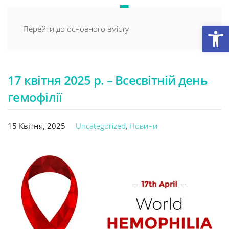
Відкри
Перейти до основного вмісту
17 квітня 2025 р. – Всесвітній день
гемофілії
15 Квітня, 2025
Uncategorized
,
Новини