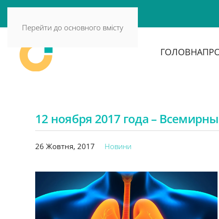
Перейти до основного вмісту
ГОЛОВНА
ПРО
12 ноября 2017 года – Всемирн
26 Жовтня, 2017
Новини