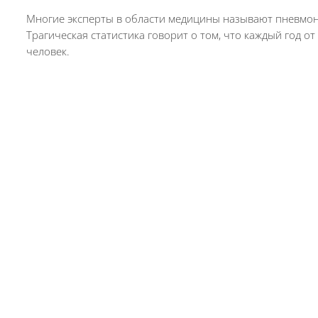
Многие эксперты в области медицины называют пневмони
Трагическая статистика говорит о том, что каждый год о
человек.